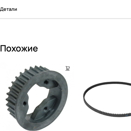
Детали
Похожие