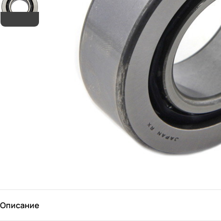
Описание