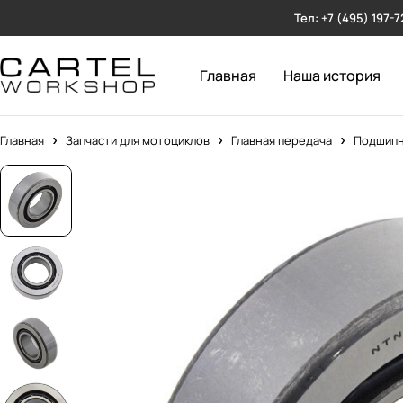
Тел: +7 (495) 197-7
Главная
Наша история
Главная
Запчасти для мотоциклов
Главная передача
Подшипн