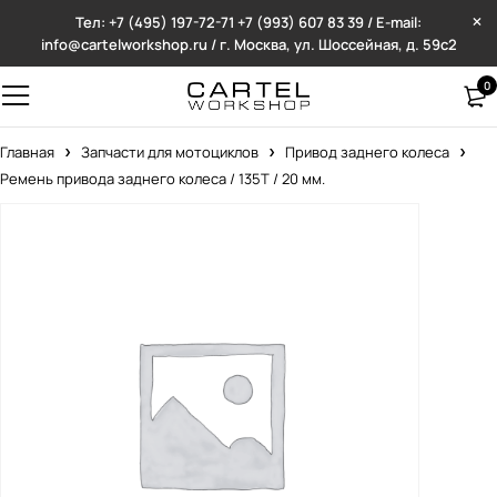
Тел: +7 (495) 197-72-71
+7 (993) 607 83 39 / E-mail:
info@cartelworkshop.ru / г. Москва, ул. Шоссейная, д. 59с2
0
Главная
Запчасти для мотоциклов
Привод заднего колеса
Ремень привода заднего колеса / 135T / 20 мм.