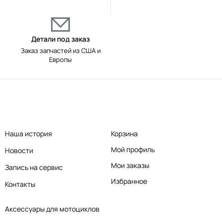
Детали под заказ
Заказ запчастей из США и
Европы
Наша история
Корзина
Мой профиль
Новости
Мои заказы
Запись на сервис
Избранное
Контакты
Аксессуары для мотоциклов