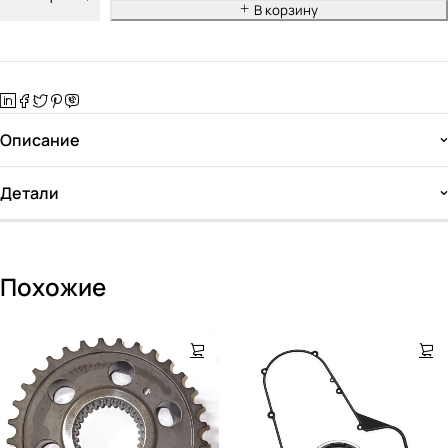
В корзину
Описание
Детали
Похожие