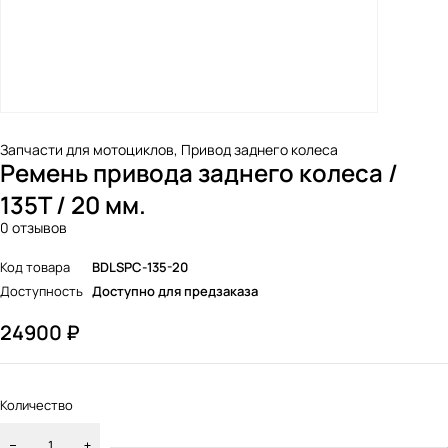
Запчасти для мотоциклов
,
Привод заднего колеса
Ремень привода заднего колеса /
135T / 20 мм.
0 отзывов
Код товара
BDLSPC-135-20
Доступность
Доступно для предзаказа
24900
₽
Количество