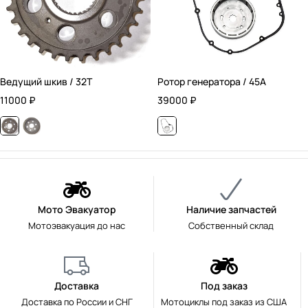
Ведущий шкив / 32T
Ротор генератора / 45А
11000
₽
39000
₽
Мото Эвакуатор
Наличие запчастей
Мотоэвакуация до нас
Собственный склад
Доставка
Под заказ
Доставка по России и СНГ
Мотоциклы под заказ из США