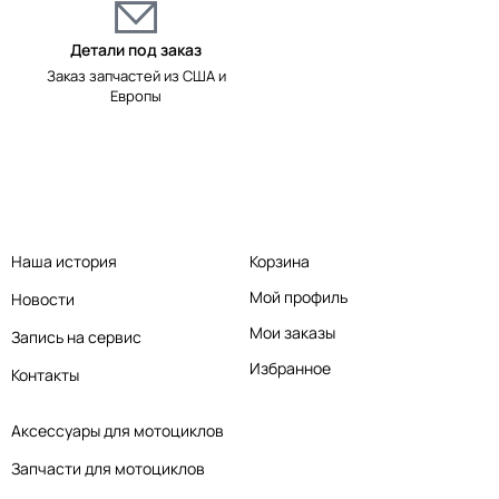
Детали под заказ
Заказ запчастей из США и
Европы
Наша история
Корзина
Мой профиль
Новости
Мои заказы
Запись на сервис
Избранное
Контакты
Аксессуары для мотоциклов
Запчасти для мотоциклов