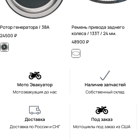
Ротор генератора / 38А
Ремень привода заднего
колеса / 133T / 24 мм.
24500
₽
48900
₽
Мото Эвакуатор
Наличие запчастей
Мотоэвакуация до нас
Собственный склад
Доставка
Под заказ
Доставка по России и СНГ
Мотоциклы под заказ из США