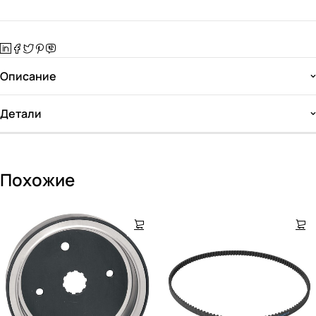
Описание
Детали
Похожие