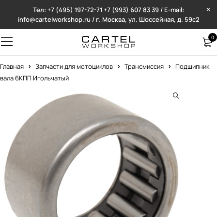
Тел: +7 (495) 197-72-71
+7 (993) 607 83 39 / E-mail:
info@cartelworkshop.ru / г. Москва, ул. Шоссейная, д. 59с2
0
Главная
Запчасти для мотоциклов
Трансмиссия
Подшипник
вала 6КПП Игольчатый