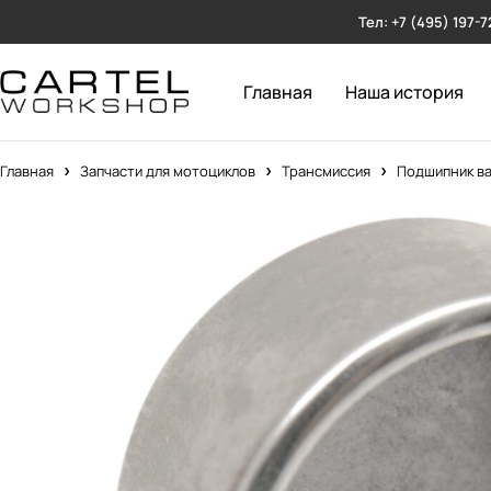
Тел: +7 (495) 197-7
Главная
Наша история
Главная
Запчасти для мотоциклов
Трансмиссия
Подшипник в