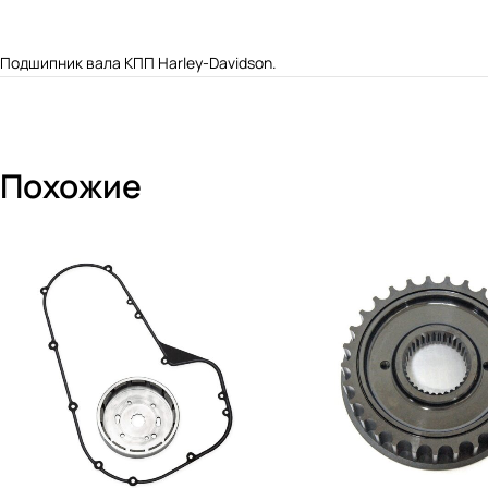
Подшипник вала КПП Harley-Davidson.
Похожие