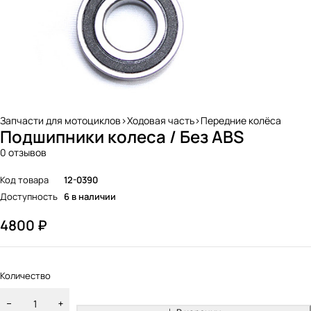
Запчасти для мотоциклов>Ходовая часть>Передние колёса
Подшипники колеса / Без ABS
0 отзывов
Код товара
12-0390
Доступность
6 в наличии
4800
₽
Количество