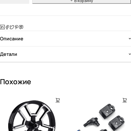
В корзину
Описание
Детали
Похожие