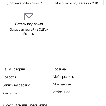
Доставка по России и СНГ
Мотоциклы под заказ из США
Детали под заказ
Заказ запчастей из США и
Европы
Наша история
Корзина
Мой профиль
Новости
Мои заказы
Запись на сервис
Избранное
Контакты
Аксессуары для мотоциклов