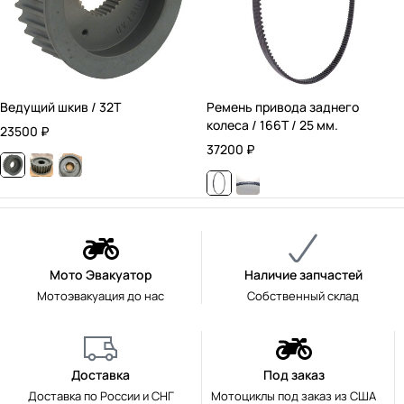
Ведущий шкив / 32T
Ремень привода заднего
колеса / 166T / 25 мм.
23500
₽
37200
₽
Мото Эвакуатор
Наличие запчастей
Мотоэвакуация до нас
Собственный склад
Доставка
Под заказ
Доставка по России и СНГ
Мотоциклы под заказ из США