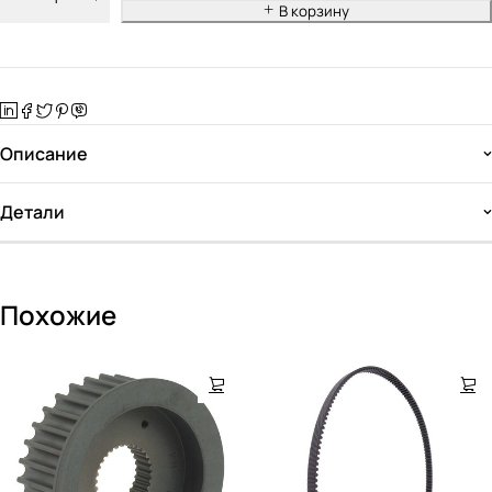
В корзину
Описание
Детали
Похожие