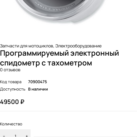
Запчасти для мотоциклов
,
Электрооборудование
Программируемый электронный
спидометр с тахометром
0 отзывов
Код товара
70900475
Доступность
В наличии
49500
₽
Количество