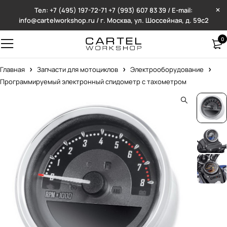
Тел: +7 (495) 197-72-71
+7 (993) 607 83 39 / E-mail:
info@cartelworkshop.ru / г. Москва, ул. Шоссейная, д. 59с2
0
Главная
Запчасти для мотоциклов
Электрооборудование
Программируемый электронный спидометр с тахометром