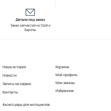
Детали под заказ
Заказ запчастей из США и
Европы
Наша история
Корзина
Мой профиль
Новости
Мои заказы
Запись на сервис
Избранное
Контакты
Аксессуары для мотоциклов