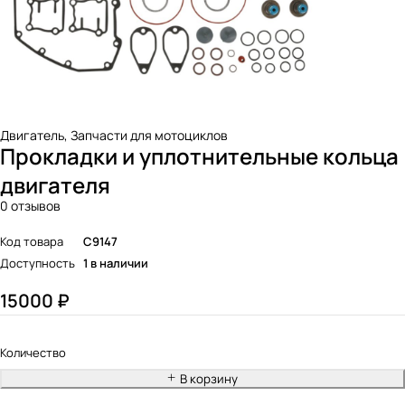
Двигатель
,
Запчасти для мотоциклов
Прокладки и уплотнительные кольца
двигателя
0 отзывов
Код товара
C9147
Доступность
1 в наличии
15000
₽
Количество
В корзину