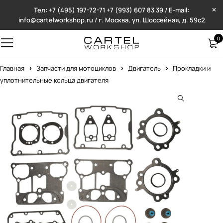
Тел: +7 (495) 197-72-71
+7 (993) 607 83 39 / E-mail:
info@cartelworkshop.ru / г. Москва, ул. Шоссейная, д. 59с2
0
Главная
Запчасти для мотоциклов
Двигатель
Прокладки и
уплотнительные кольца двигателя