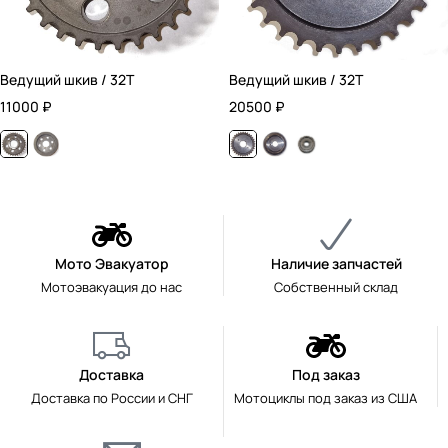
Ведущий шкив / 32T
Ведущий шкив / 32T
11000
₽
20500
₽
Мото Эвакуатор
Наличие запчастей
Мотоэвакуация до нас
Собственный склад
Доставка
Под заказ
Доставка по России и СНГ
Мотоциклы под заказ из США