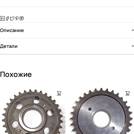
Описание
Детали
Похожие