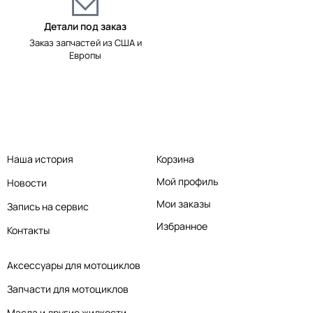
Детали под заказ
Заказ запчастей из США и
Европы
Наша история
Корзина
Мой профиль
Новости
Мои заказы
Запись на сервис
Избранное
Контакты
Аксессуары для мотоциклов
Запчасти для мотоциклов
Масла и другие жидкости