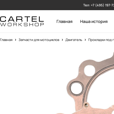
Тел: +7 (495) 197-7
Главная
Наша история
Главная
Запчасти для мотоциклов
Двигатель
Прокладки под 