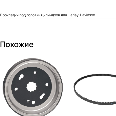
Прокладки под головки цилиндров для Harley-Davidson.
Похожие