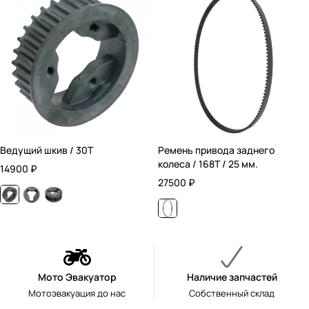
Ведущий шкив / 30T
Ремень привода заднего
колеса / 168T / 25 мм.
14900
₽
27500
₽
Мото Эвакуатор
Наличие запчастей
Мотоэвакуация до нас
Собственный склад