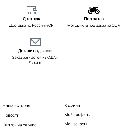
Доставка
Под заказ
Доставка по России и СНГ
Мотоциклы под заказ из США
Детали под заказ
Заказ запчастей из США и
Европы
Наша история
Корзина
Мой профиль
Новости
Мои заказы
Запись на сервис