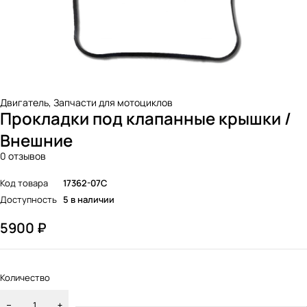
Двигатель
,
Запчасти для мотоциклов
Прокладки под клапанные крышки /
Внешние
0 отзывов
Код товара
17362-07C
Доступность
5 в наличии
5900
₽
Количество