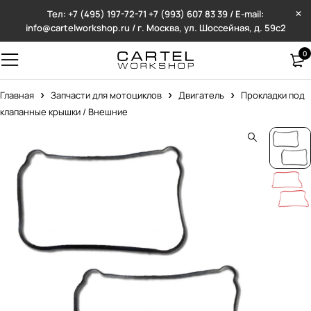
Тел: +7 (495) 197-72-71
+7 (993) 607 83 39 / E-mail:
info@cartelworkshop.ru / г. Москва, ул. Шоссейная, д. 59с2
0
Главная
Запчасти для мотоциклов
Двигатель
Прокладки под
клапанные крышки / Внешние