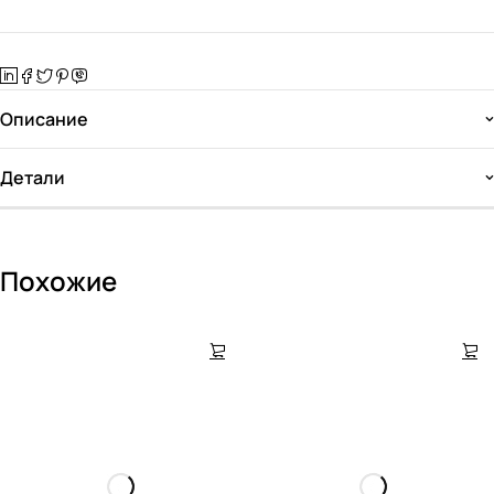
Описание
Детали
Похожие