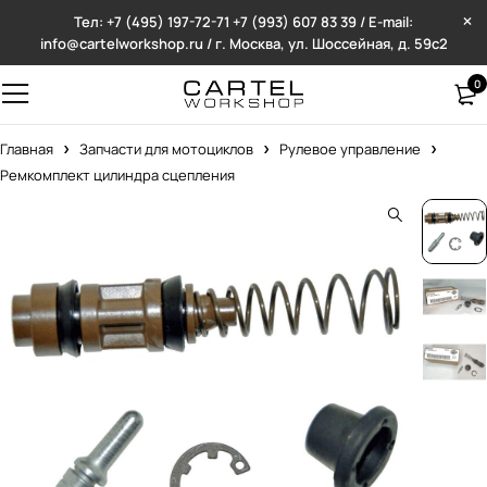
Тел: +7 (495) 197-72-71
+7 (993) 607 83 39 / E-mail:
info@cartelworkshop.ru / г. Москва, ул. Шоссейная, д. 59с2
0
Главная
Запчасти для мотоциклов
Рулевое управление
Ремкомплект цилиндра сцепления