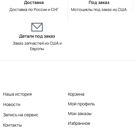
Доставка
Под заказ
Доставка по России и СНГ
Мотоциклы под заказ из США
Детали под заказ
Заказ запчастей из США и
Европы
Наша история
Корзина
Мой профиль
Новости
Мои заказы
Запись на сервис
Избранное
Контакты