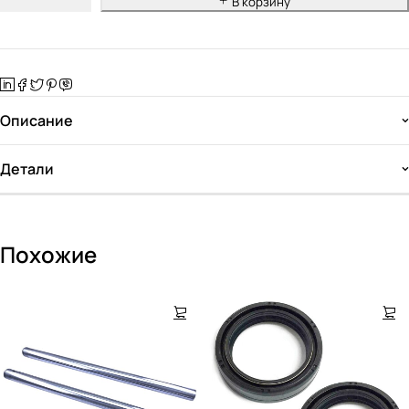
В корзину
Описание
Детали
Похожие