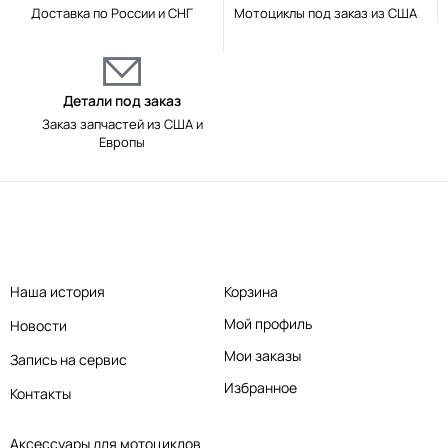
Доставка по России и СНГ
Мотоциклы под заказ из США
Детали под заказ
Заказ запчастей из США и
Европы
Наша история
Корзина
Мой профиль
Новости
Мои заказы
Запись на сервис
Избранное
Контакты
Аксессуары для мотоциклов