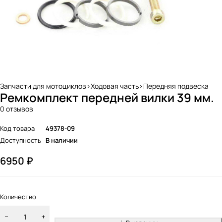
Запчасти для мотоциклов>Ходовая часть>Передняя подвеска
Ремкомплект передней вилки 39 мм.
0 отзывов
Код товара
49378-09
Доступность
В наличии
6950
₽
Количество