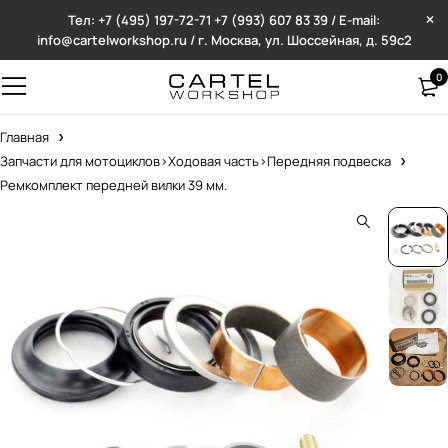
Тел: +7 (495) 197-72-71
+7 (993) 607 83 39 / E-mail:
info@cartelworkshop.ru / г. Москва, ул. Шоссейная, д. 59с2
0
Главная
Запчасти для мотоциклов>Ходовая часть>Передняя подвеска
Ремкомплект передней вилки 39 мм.