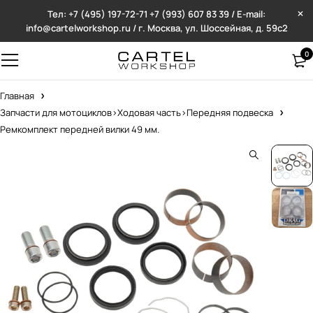
Тел: +7 (495) 197-72-71
+7 (993) 607 83 39 / E-mail:
info@cartelworkshop.ru / г. Москва, ул. Шоссейная, д. 59с2
0
Главная
Запчасти для мотоциклов>Ходовая часть>Передняя подвеска
Ремкомплект передней вилки 49 мм.