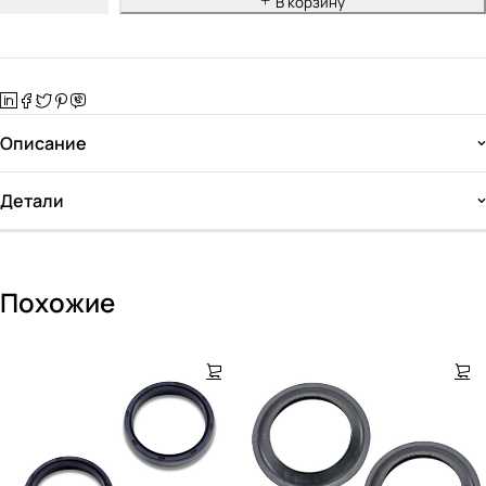
В корзину
Описание
Детали
Похожие