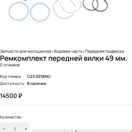
Запчасти для мотоциклов>Ходовая часть>Передняя подвеска
Ремкомплект передней вилки 49 мм.
0 отзывов
Код товара
C23-0236NU
Доступность
В наличии
14500
₽
Количество