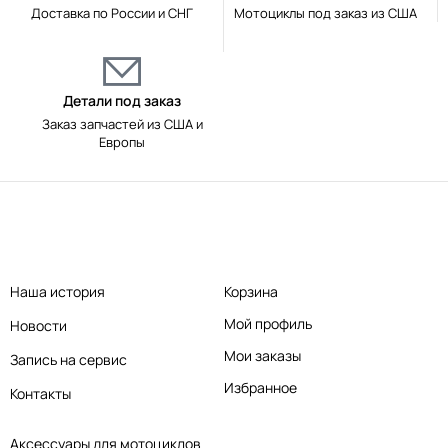
Доставка по России и СНГ
Мотоциклы под заказ из США
Детали под заказ
Заказ запчастей из США и
Европы
Наша история
Корзина
Мой профиль
Новости
Мои заказы
Запись на сервис
Избранное
Контакты
Аксессуары для мотоциклов