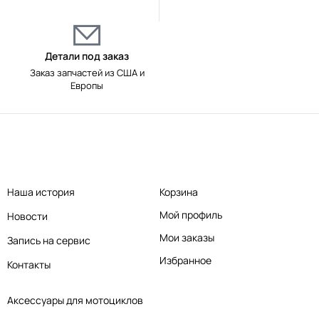
Детали под заказ
Заказ запчастей из США и
Европы
Наша история
Корзина
Мой профиль
Новости
Мои заказы
Запись на сервис
Избранное
Контакты
Аксессуары для мотоциклов