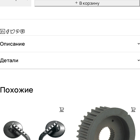
В корзину
Описание
Детали
Похожие