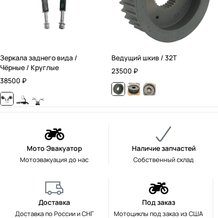
Зеркала заднего вида /
Ведущий шкив / 32T
Чёрные / Круглые
23500
₽
38500
₽
Мото Эвакуатор
Наличие запчастей
Мотоэвакуация до нас
Собственный склад
Доставка
Под заказ
Доставка по России и СНГ
Мотоциклы под заказ из США