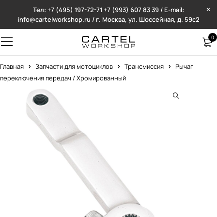
Тел: +7 (495) 197-72-71
+7 (993) 607 83 39 / E-mail:
info@cartelworkshop.ru / г. Москва, ул. Шоссейная, д. 59с2
0
Главная
Запчасти для мотоциклов
Трансмиссия
Рычаг
переключения передач / Хромированный