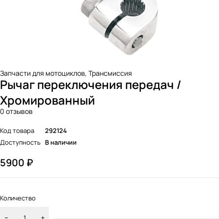
Запчасти для мотоциклов
,
Трансмиссия
Рычаг переключения передач /
Хромированный
0 отзывов
Код товара
292124
Доступность
В наличии
5900
₽
Количество