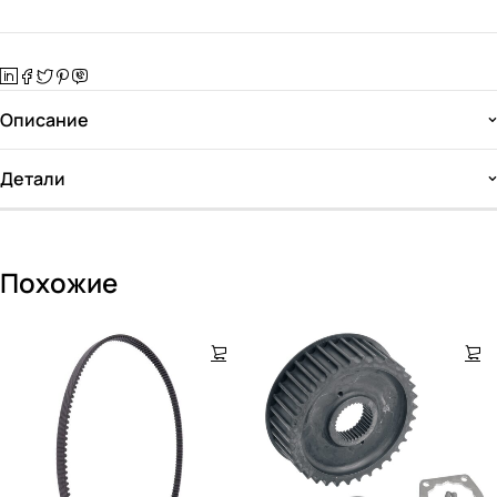
Описание
Детали
Похожие