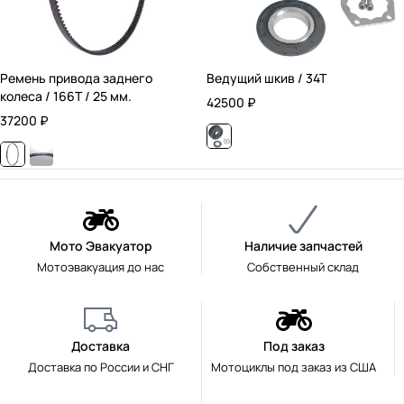
Ремень привода заднего
Ведущий шкив / 34T
колеса / 166T / 25 мм.
42500
₽
37200
₽
Мото Эвакуатор
Наличие запчастей
Мотоэвакуация до нас
Собственный склад
Доставка
Под заказ
Доставка по России и СНГ
Мотоциклы под заказ из США