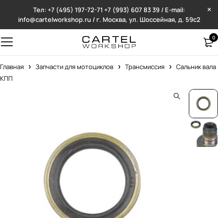
Тел: +7 (495) 197-72-71
+7 (993) 607 83 39 / E-mail:
info@cartelworkshop.ru / г. Москва, ул. Шоссейная, д. 59с2
0
Главная
Запчасти для мотоциклов
Трансмиссия
Сальник вала
КПП