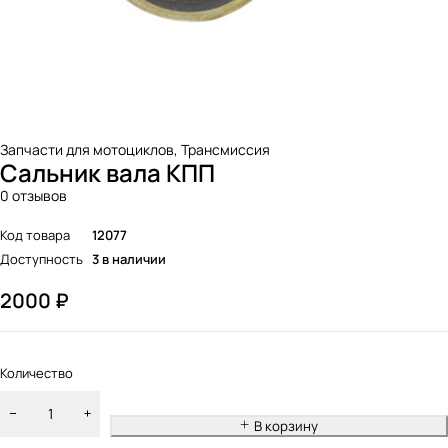
Запчасти для мотоциклов
,
Трансмиссия
Сальник вала КПП
0 отзывов
Код товара
12077
Доступность
3 в наличии
2000
₽
Количество
В корзину