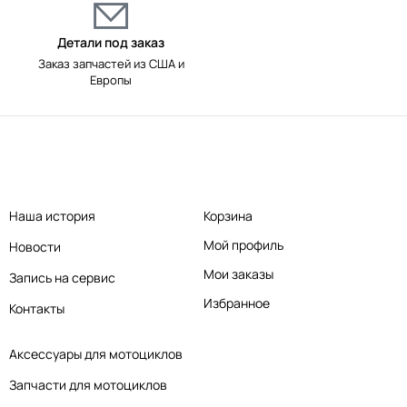
Детали под заказ
Заказ запчастей из США и
Европы
Наша история
Корзина
Мой профиль
Новости
Мои заказы
Запись на сервис
Избранное
Контакты
Аксессуары для мотоциклов
Запчасти для мотоциклов