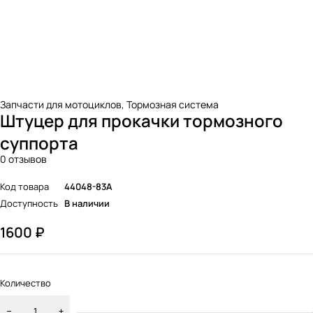
Запчасти для мотоциклов
,
Тормозная система
Штуцер для прокачки тормозного
суппорта
0 отзывов
Код товара
44048-83A
Доступность
В наличии
1600
₽
Количество