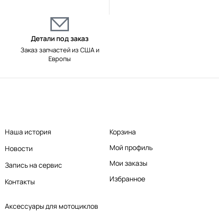
Детали под заказ
Заказ запчастей из США и
Европы
Наша история
Корзина
Мой профиль
Новости
Мои заказы
Запись на сервис
Избранное
Контакты
Аксессуары для мотоциклов