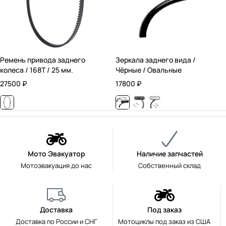
Ремень привода заднего
Зеркала заднего вида /
колеса / 168T / 25 мм.
Чёрные / Овальные
27500
₽
17800
₽
Мото Эвакуатор
Наличие запчастей
Мотоэвакуация до нас
Собственный склад
Доставка
Под заказ
Доставка по России и СНГ
Мотоциклы под заказ из США