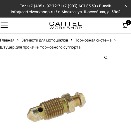
Тел: +7 (495) 197-72-71
+7 (993) 607 83 39 / E-mail:
info@cartelworkshop.ru / г. Москва, ул. Шоссейная, д. 59с2
0
Главная
Запчасти для мотоциклов
Тормозная система
Штуцер для прокачки тормозного суппорта