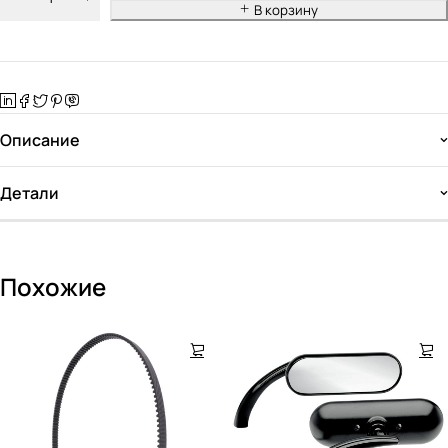
В корзину
Описание
Детали
Похожие