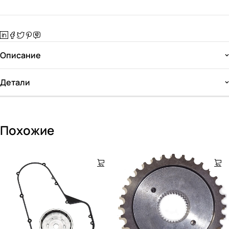
Описание
Детали
Похожие