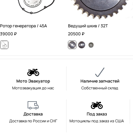
Ротор генератора / 45А
Ведущий шкив / 32T
39000
₽
20500
₽
Мото Эвакуатор
Наличие запчастей
Мотоэвакуация до нас
Собственный склад
Доставка
Под заказ
Доставка по России и СНГ
Мотоциклы под заказ из США