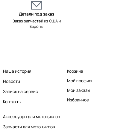
Детали под заказ
Заказ запчастей из США и
Европы
Наша история
Корзина
Мой профиль
Новости
Мои заказы
Запись на сервис
Избранное
Контакты
Аксессуары для мотоциклов
Запчасти для мотоциклов