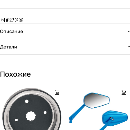
Описание
Детали
Похожие