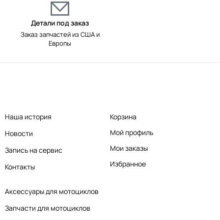
Детали под заказ
Заказ запчастей из США и
Европы
Наша история
Корзина
Мой профиль
Новости
Мои заказы
Запись на сервис
Избранное
Контакты
Аксессуары для мотоциклов
Запчасти для мотоциклов