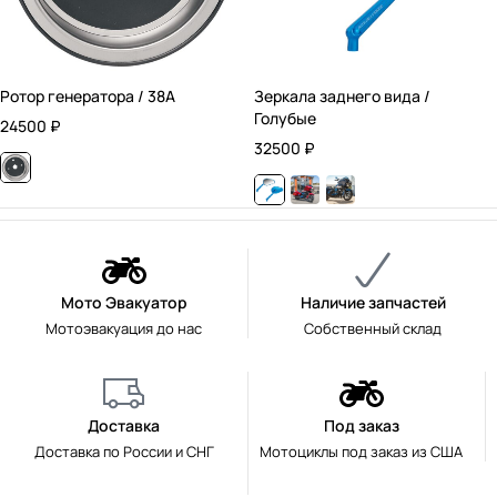
Ротор генератора / 38А
Зеркала заднего вида /
Голубые
24500
₽
32500
₽
Мото Эвакуатор
Наличие запчастей
Мотоэвакуация до нас
Собственный склад
Доставка
Под заказ
Доставка по России и СНГ
Мотоциклы под заказ из США