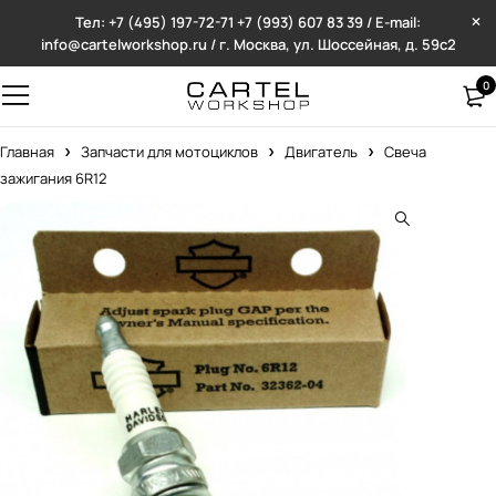
Тел: +7 (495) 197-72-71
+7 (993) 607 83 39 / E-mail:
info@cartelworkshop.ru / г. Москва, ул. Шоссейная, д. 59с2
0
Главная
Запчасти для мотоциклов
Двигатель
Свеча
зажигания 6R12