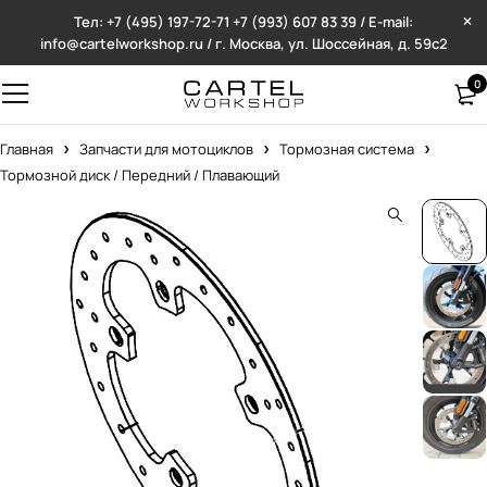
Тел: +7 (495) 197-72-71
+7 (993) 607 83 39 / E-mail:
info@cartelworkshop.ru / г. Москва, ул. Шоссейная, д. 59с2
0
Главная
Запчасти для мотоциклов
Тормозная система
Тормозной диск / Передний / Плавающий