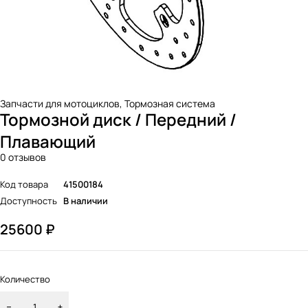
Запчасти для мотоциклов
,
Тормозная система
Тормозной диск / Передний /
Плавающий
0 отзывов
Код товара
41500184
Доступность
В наличии
25600
₽
Количество