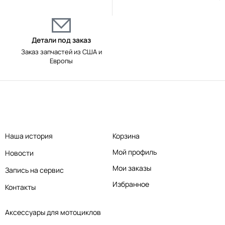
Детали под заказ
Заказ запчастей из США и
Европы
Наша история
Корзина
Мой профиль
Новости
Мои заказы
Запись на сервис
Избранное
Контакты
Аксессуары для мотоциклов