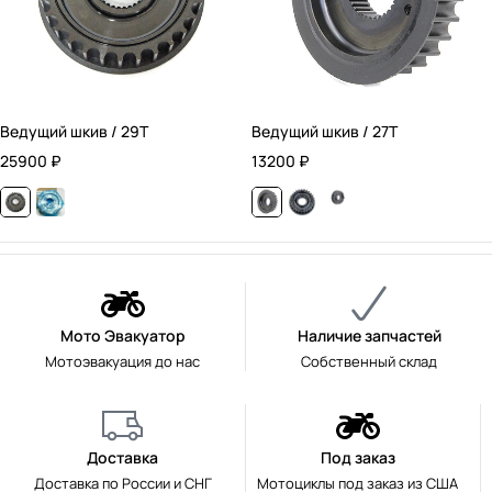
Ведущий шкив / 29T
Ведущий шкив / 27T
25900
₽
13200
₽
Мото Эвакуатор
Наличие запчастей
Мотоэвакуация до нас
Собственный склад
Доставка
Под заказ
Доставка по России и СНГ
Мотоциклы под заказ из США