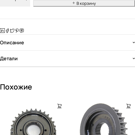
В корзину
Описание
Детали
Похожие