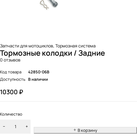
Запчасти для мотоциклов
,
Тормозная система
Тормозные колодки / Задние
0 отзывов
Код товара
42850-06B
Доступность
В наличии
10300
₽
Количество
В корзину