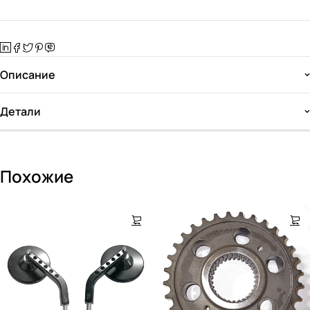
Описание
Детали
Похожие