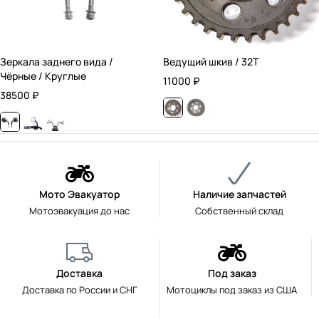
Зеркала заднего вида /
Ведущий шкив / 32T
Чёрные / Круглые
11000
₽
38500
₽
Мото Эвакуатор
Наличие запчастей
Мотоэвакуация до нас
Собственный склад
Доставка
Под заказ
Доставка по России и СНГ
Мотоциклы под заказ из США