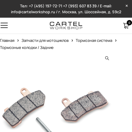
Тел: +7 (495) 197-72-71
+7 (993) 607 83 39 / E-mail:
info@cartelworkshop.ru / г. Москва, ул. Шоссейная, д. 59с2
0
Главная
Запчасти для мотоциклов
Тормозная система
Тормозные колодки / Задние