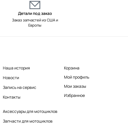
Детали под заказ
Заказ запчастей из США и
Европы
Наша история
Корзина
Мой профиль
Новости
Мои заказы
Запись на сервис
Избранное
Контакты
Аксессуары для мотоциклов
Запчасти для мотоциклов