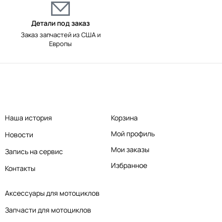
Детали под заказ
Заказ запчастей из США и
Европы
Наша история
Корзина
Мой профиль
Новости
Мои заказы
Запись на сервис
Избранное
Контакты
Аксессуары для мотоциклов
Запчасти для мотоциклов