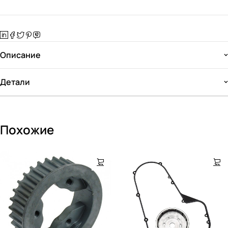
Описание
Детали
Похожие