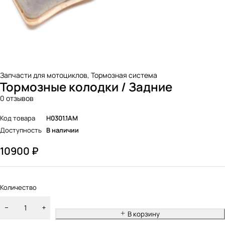
Запчасти для мотоциклов
,
Тормозная система
Тормозные колодки / Задние
0 отзывов
Код товара
H0301.1AM
Доступность
В наличии
10900
₽
Количество
В корзину