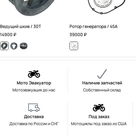
Ведущий шкив / 30T
Ротор генератора / 45А
14900
₽
39000
₽
Мото Эвакуатор
Наличие запчастей
Мотоэвакуация до нас
Собственный склад
Доставка
Под заказ
Доставка по России и СНГ
Мотоциклы под заказ из США