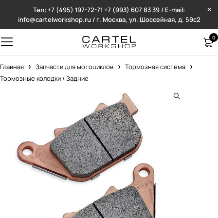
Тел: +7 (495) 197-72-71
+7 (993) 607 83 39 / E-mail:
info@cartelworkshop.ru / г. Москва, ул. Шоссейная, д. 59с2
0
Главная
Запчасти для мотоциклов
Тормозная система
Тормозные колодки / Задние