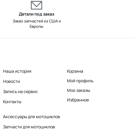
Детали под заказ
Заказ запчастей из США и
Европы
Наша история
Корзина
Мой профиль
Новости
Мои заказы
Запись на сервис
Избранное
Контакты
Аксессуары для мотоциклов
Запчасти для мотоциклов