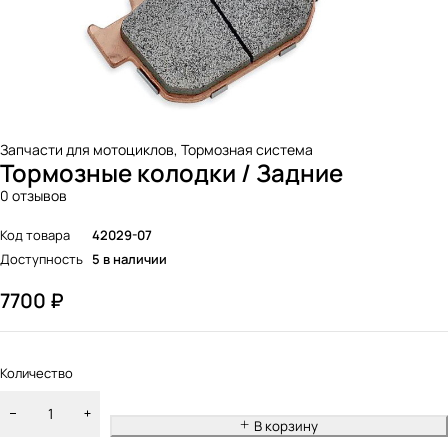
Запчасти для мотоциклов
,
Тормозная система
Тормозные колодки / Задние
0 отзывов
Код товара
42029-07
Доступность
5 в наличии
7700
₽
Количество
В корзину