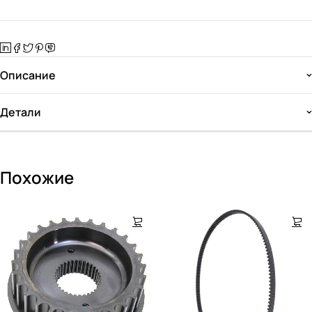
Описание
Детали
Похожие