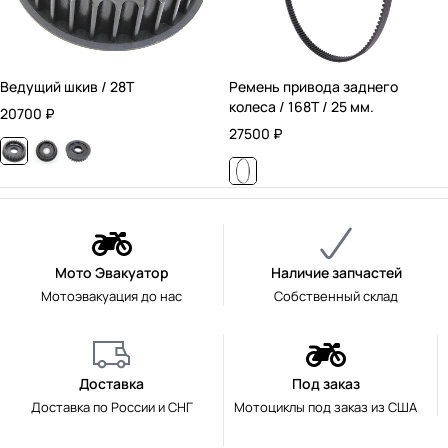
Ведущий шкив / 28T
Ремень привода заднего
колеса / 168T / 25 мм.
20700
₽
27500
₽
Мото Эвакуатор
Наличие запчастей
Мотоэвакуация до нас
Собственный склад
Доставка
Под заказ
Доставка по России и СНГ
Мотоциклы под заказ из США