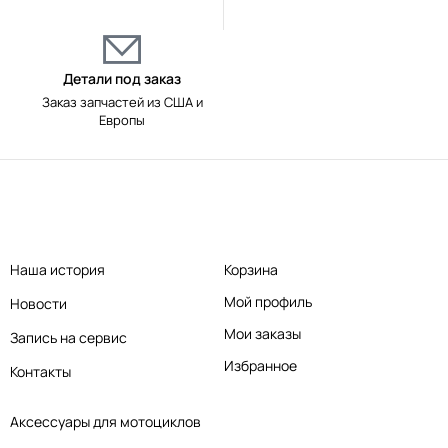
Детали под заказ
Заказ запчастей из США и
Европы
Наша история
Корзина
Мой профиль
Новости
Мои заказы
Запись на сервис
Избранное
Контакты
Аксессуары для мотоциклов