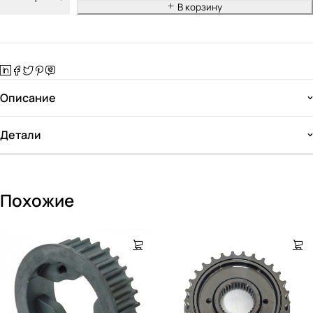
В корзину
Описание
Детали
Похожие