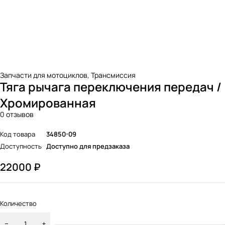
Запчасти для мотоциклов
,
Трансмиссия
Тяга рычага переключения передач /
Хромированная
0 отзывов
Код товара
34850-09
Доступность
Доступно для предзаказа
22000
₽
Количество