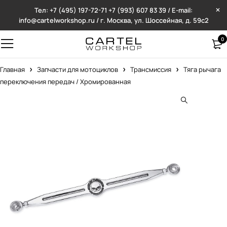
Тел: +7 (495) 197-72-71
+7 (993) 607 83 39 / E-mail:
info@cartelworkshop.ru / г. Москва, ул. Шоссейная, д. 59с2
0
Главная
Запчасти для мотоциклов
Трансмиссия
Тяга рычага
переключения передач / Хромированная