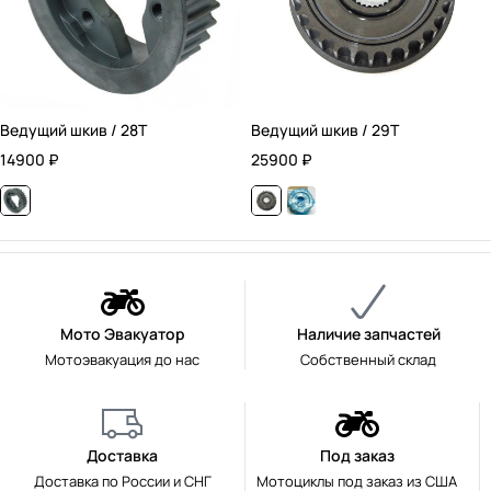
Ведущий шкив / 28T
Ведущий шкив / 29T
14900
₽
25900
₽
Мото Эвакуатор
Наличие запчастей
Мотоэвакуация до нас
Собственный склад
Доставка
Под заказ
Доставка по России и СНГ
Мотоциклы под заказ из США