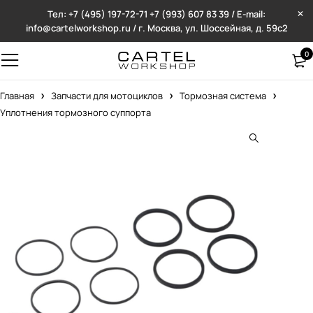
Тел: +7 (495) 197-72-71
+7 (993) 607 83 39 / E-mail:
info@cartelworkshop.ru / г. Москва, ул. Шоссейная, д. 59с2
0
Главная
Запчасти для мотоциклов
Тормозная система
Уплотнения тормозного суппорта