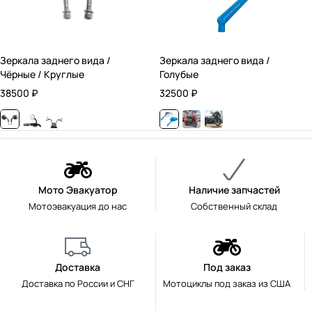
Зеркала заднего вида /
Зеркала заднего вида /
Чёрные / Круглые
Голубые
38500
₽
32500
₽
Мото Эвакуатор
Наличие запчастей
Мотоэвакуация до нас
Собственный склад
Доставка
Под заказ
Доставка по России и СНГ
Мотоциклы под заказ из США