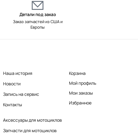
Детали под заказ
Заказ запчастей из США и
Европы
Наша история
Корзина
Мой профиль
Новости
Мои заказы
Запись на сервис
Избранное
Контакты
Аксессуары для мотоциклов
Запчасти для мотоциклов