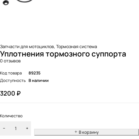
Запчасти для мотоциклов
,
Тормозная система
Уплотнения тормозного суппорта
0 отзывов
Код товара
89235
Доступность
В наличии
3200
₽
Количество
В корзину