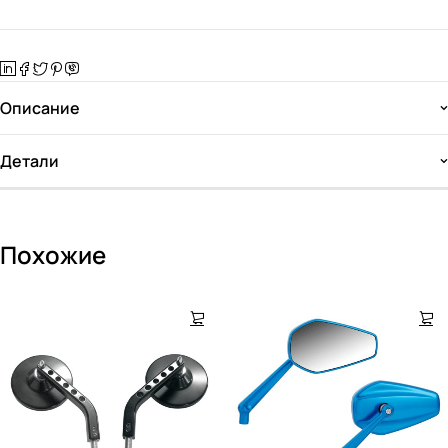
Описание
Детали
Похожие