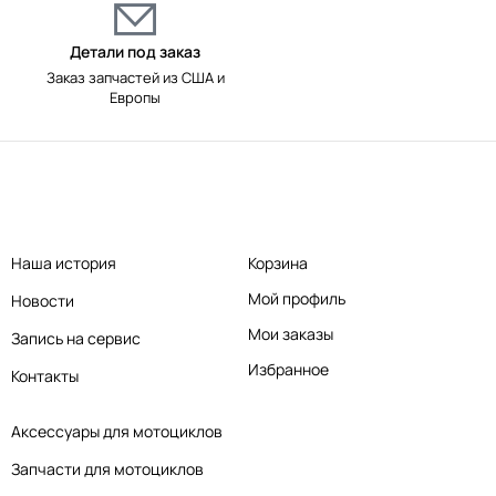
Детали под заказ
Заказ запчастей из США и
Европы
Наша история
Корзина
Мой профиль
Новости
Мои заказы
Запись на сервис
Избранное
Контакты
Аксессуары для мотоциклов
Запчасти для мотоциклов