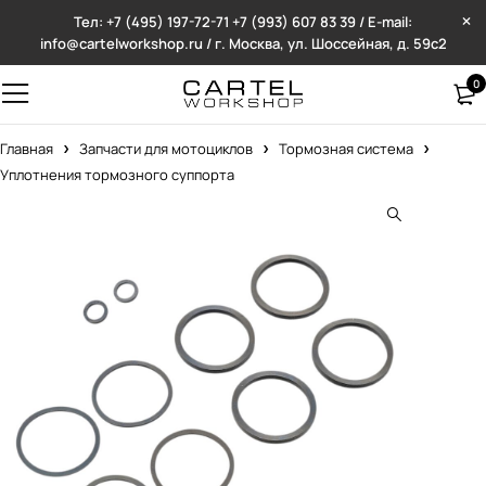
Тел: +7 (495) 197-72-71
+7 (993) 607 83 39 / E-mail:
info@cartelworkshop.ru / г. Москва, ул. Шоссейная, д. 59с2
0
Главная
Запчасти для мотоциклов
Тормозная система
Уплотнения тормозного суппорта