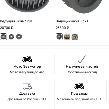
Ведущий шкив / 28T
Ведущий шкив / 32T
20700
₽
23500
₽
Мото Эвакуатор
Наличие запчастей
Мотоэвакуация до нас
Собственный склад
Доставка
Под заказ
Доставка по России и СНГ
Мотоциклы под заказ из США