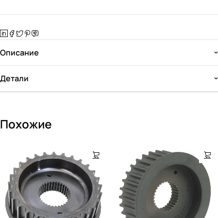
Описание
Детали
Похожие