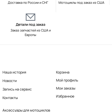
Доставка по России и СНГ
Мотоциклы под заказ из США
Детали под заказ
Заказ запчастей из США и
Европы
Наша история
Корзина
Мой профиль
Новости
Мои заказы
Запись на сервис
Избранное
Контакты
Аксессуары для мотоциклов