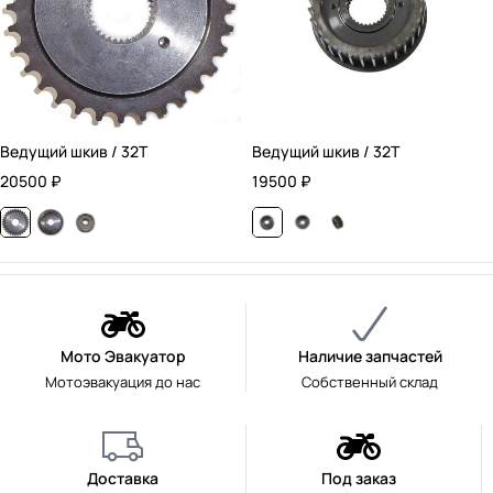
Ведущий шкив / 32T
Ведущий шкив / 32T
20500
₽
19500
₽
Мото Эвакуатор
Наличие запчастей
Мотоэвакуация до нас
Собственный склад
Доставка
Под заказ