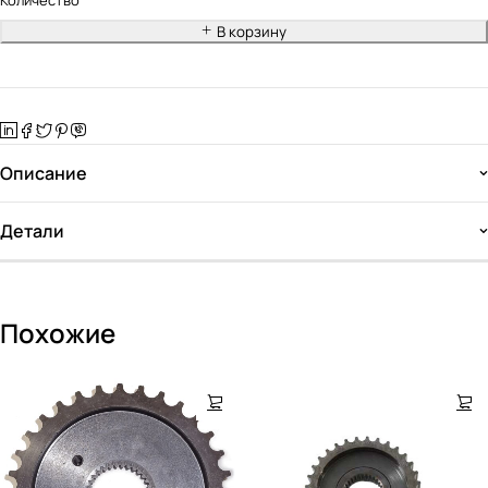
Количество
В корзину
Описание
Детали
Похожие