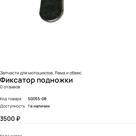
Запчасти для мотоциклов
,
Рама и обвес
Фиксатор подножки
0 отзывов
Код товара
50055-08
Доступность
1 в наличии
3500
₽