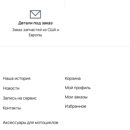
Детали под заказ
Заказ запчастей из США и
Европы
Наша история
Корзина
Мой профиль
Новости
Мои заказы
Запись на сервис
Избранное
Контакты
Аксессуары для мотоциклов