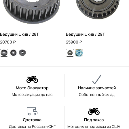
Ведущий шкив / 28T
Ведущий шкив / 29T
20700
₽
25900
₽
Мото Эвакуатор
Наличие запчастей
Мотоэвакуация до нас
Собственный склад
Доставка
Под заказ
Доставка по России и СНГ
Мотоциклы под заказ из США