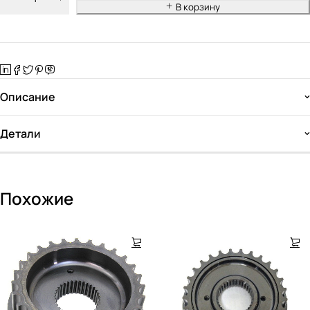
В корзину
Описание
Детали
Похожие