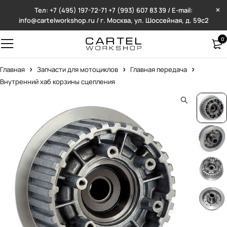
Тел: +7 (495) 197-72-71
+7 (993) 607 83 39 / E-mail:
info@cartelworkshop.ru / г. Москва, ул. Шоссейная, д. 59с2
0
Главная
Запчасти для мотоциклов
Главная передача
Внутренний хаб корзины сцепления