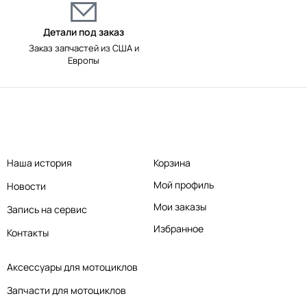
Детали под заказ
Заказ запчастей из США и
Европы
Наша история
Корзина
Мой профиль
Новости
Мои заказы
Запись на сервис
Избранное
Контакты
Аксессуары для мотоциклов
Запчасти для мотоциклов