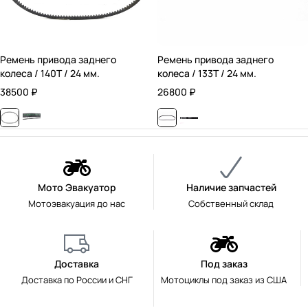
Ремень привода заднего
Ремень привода заднего
колеса / 140T / 24 мм.
колеса / 133T / 24 мм.
38500
₽
26800
₽
Мото Эвакуатор
Наличие запчастей
Мотоэвакуация до нас
Собственный склад
Доставка
Под заказ
Доставка по России и СНГ
Мотоциклы под заказ из США