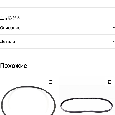
Описание
Детали
Похожие