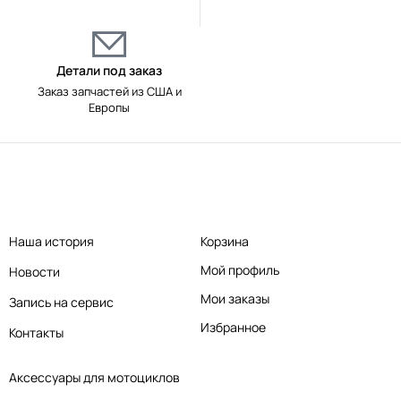
Детали под заказ
Заказ запчастей из США и
Европы
Наша история
Корзина
Мой профиль
Новости
Мои заказы
Запись на сервис
Избранное
Контакты
Аксессуары для мотоциклов