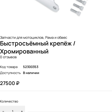
Запчасти для мотоциклов
,
Рама и обвес
Быстросъёмный крепёж /
Хромированный
0 отзывов
Код товара
52300353
Доступность
В наличии
27500
₽
Количество