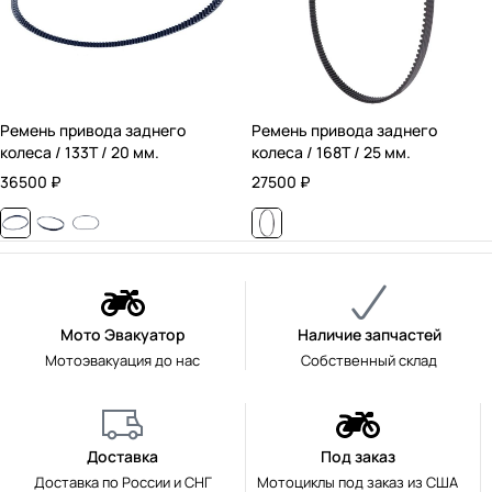
Ремень привода заднего
Ремень привода заднего
колеса / 133T / 20 мм.
колеса / 168T / 25 мм.
36500
₽
27500
₽
Мото Эвакуатор
Наличие запчастей
Мотоэвакуация до нас
Собственный склад
Доставка
Под заказ
Доставка по России и СНГ
Мотоциклы под заказ из США