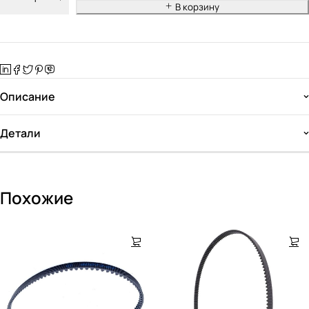
В корзину
Описание
Детали
Похожие