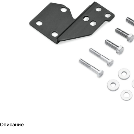
Описание