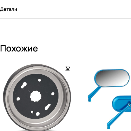
Детали
Похожие