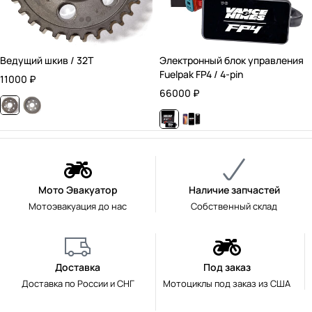
Ведущий шкив / 32T
Электронный блок управления
Fuelpak FP4 / 4-pin
11000
₽
66000
₽
Мото Эвакуатор
Наличие запчастей
Мотоэвакуация до нас
Собственный склад
Доставка
Под заказ
Доставка по России и СНГ
Мотоциклы под заказ из США