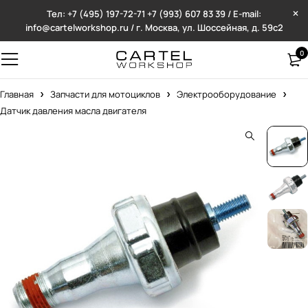
Тел: +7 (495) 197-72-71
+7 (993) 607 83 39 / E-mail:
info@cartelworkshop.ru / г. Москва, ул. Шоссейная, д. 59с2
0
Главная
Запчасти для мотоциклов
Электрооборудование
Датчик давления масла двигателя