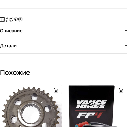
Описание
Детали
Похожие