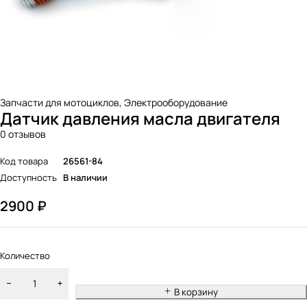
Запчасти для мотоциклов
,
Электрооборудование
Датчик давления масла двигателя
0 отзывов
Код товара
26561-84
Доступность
В наличии
2900
₽
Количество
В корзину