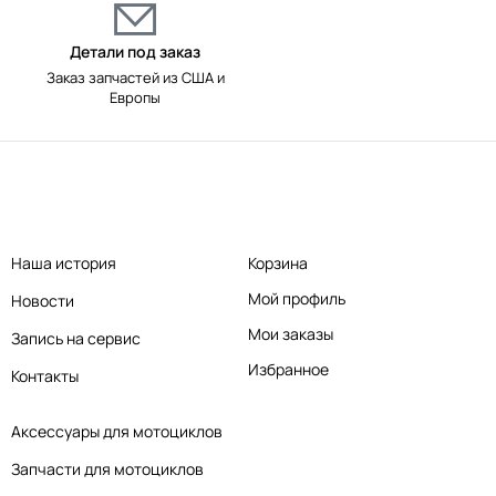
Детали под заказ
Заказ запчастей из США и
Европы
Наша история
Корзина
Мой профиль
Новости
Мои заказы
Запись на сервис
Избранное
Контакты
Аксессуары для мотоциклов
Запчасти для мотоциклов