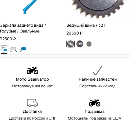
Зеркала заднего вида /
Ведущий шкив / 32T
Голубые / Овальные
20500
₽
32500
₽
Мото Эвакуатор
Наличие запчастей
Мотоэвакуация до нас
Собственный склад
Доставка
Под заказ
Доставка по России и СНГ
Мотоциклы под заказ из США