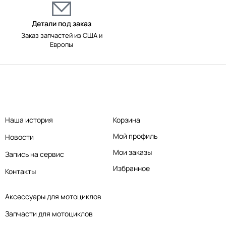
Детали под заказ
Заказ запчастей из США и
Европы
Наша история
Корзина
Мой профиль
Новости
Мои заказы
Запись на сервис
Избранное
Контакты
Аксессуары для мотоциклов
Запчасти для мотоциклов