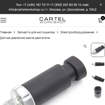
Тел: +7 (495) 197-72-71
+7 (993) 607 83 39 / E-mail:
info@cartelworkshop.ru / г. Москва, ул. Шоссейная, д. 59с2
0
Главная
Запчасти для мотоциклов
Электрооборудование
Датчик давления масла двигателя