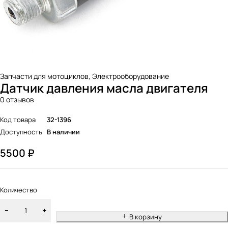
Запчасти для мотоциклов
,
Электрооборудование
Датчик давления масла двигателя
0 отзывов
Код товара
32-1396
Доступность
В наличии
5500
₽
Количество
В корзину