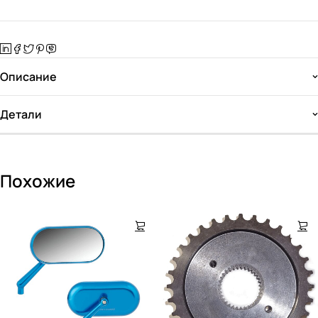
Описание
Детали
Похожие