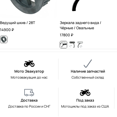
Ведущий шкив / 28T
Зеркала заднего вида /
Чёрные / Овальные
14900
₽
17800
₽
Мото Эвакуатор
Наличие запчастей
Мотоэвакуация до нас
Собственный склад
Доставка
Под заказ
Доставка по России и СНГ
Мотоциклы под заказ из США