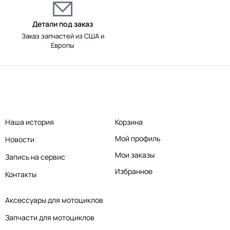
Детали под заказ
Заказ запчастей из США и
Европы
Наша история
Корзина
Мой профиль
Новости
Мои заказы
Запись на сервис
Избранное
Контакты
Аксессуары для мотоциклов
Запчасти для мотоциклов