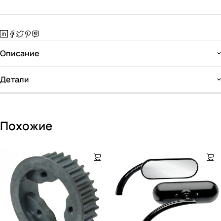
Описание
Детали
Похожие