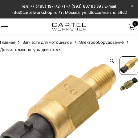
Тел: +7 (495) 197-72-71
+7 (993) 607 83 39 / E-mail:
info@cartelworkshop.ru / г. Москва, ул. Шоссейная, д. 59с2
0
Главная
Запчасти для мотоциклов
Электрооборудование
Датчик температуры двигателя