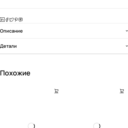
Описание
Детали
Похожие