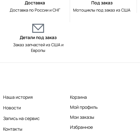
Доставка
Под заказ
Доставка по России и СНГ
Мотоциклы под заказ из США
Детали под заказ
Заказ запчастей из США и
Европы
Наша история
Корзина
Мой профиль
Новости
Мои заказы
Запись на сервис
Избранное
Контакты