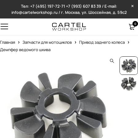
Тел: +7 (495) 197-72-71
+7 (993) 607 83 39 / E-mail:
info@cartelworkshop.ru / г. Москва, ул. Шоссейная, д. 59с2
0
Главная
Запчасти для мотоциклов
Привод заднего колеса
Демпфер ведомого шкива