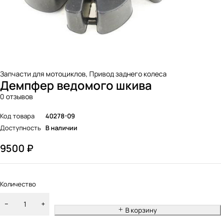
Запчасти для мотоциклов
,
Привод заднего колеса
Демпфер ведомого шкива
0 отзывов
Код товара
40278-09
Доступность
В наличии
9500
₽
Количество
В корзину