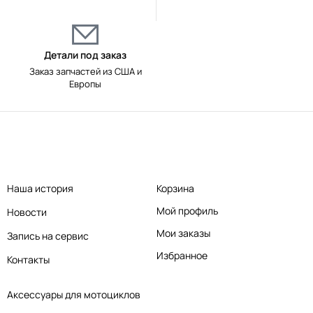
Детали под заказ
Заказ запчастей из США и
Европы
Наша история
Корзина
Мой профиль
Новости
Мои заказы
Запись на сервис
Избранное
Контакты
Аксессуары для мотоциклов