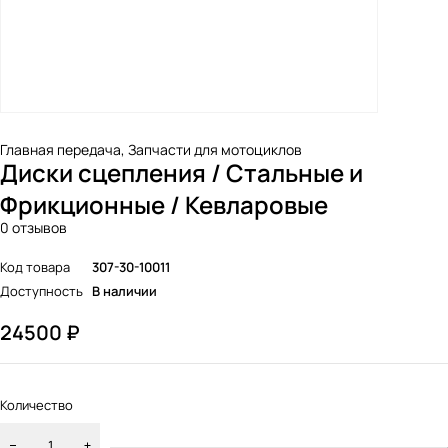
Главная передача
,
Запчасти для мотоциклов
Диски сцепления / Стальные и
Фрикционные / Кевларовые
0 отзывов
Код товара
307-30-10011
Доступность
В наличии
24500
₽
Количество