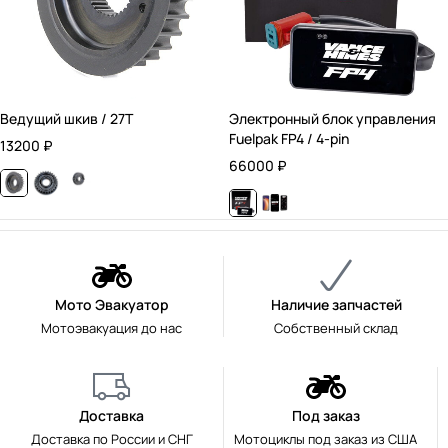
Ведущий шкив / 27T
Электронный блок управления
Fuelpak FP4 / 4-pin
13200
₽
66000
₽
Мото Эвакуатор
Наличие запчастей
Мотоэвакуация до нас
Собственный склад
Доставка
Под заказ
Доставка по России и СНГ
Мотоциклы под заказ из США