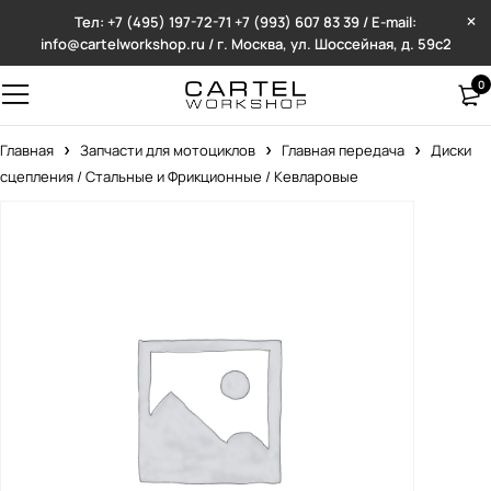
Тел: +7 (495) 197-72-71
+7 (993) 607 83 39 / E-mail:
info@cartelworkshop.ru / г. Москва, ул. Шоссейная, д. 59с2
0
Главная
Запчасти для мотоциклов
Главная передача
Диски
сцепления / Стальные и Фрикционные / Кевларовые