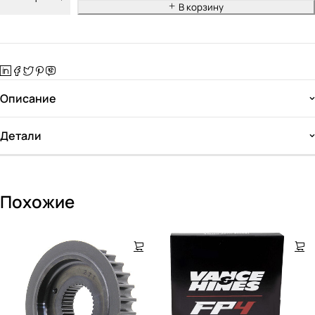
В корзину
Описание
Детали
Похожие