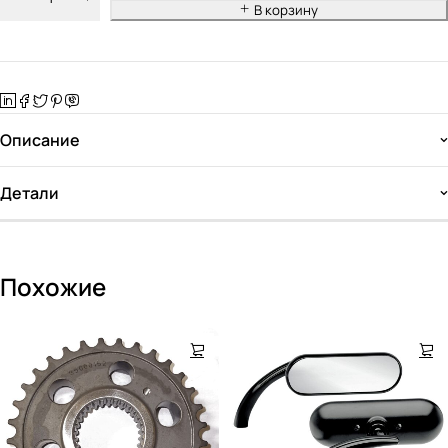
В корзину
Описание
Детали
Похожие