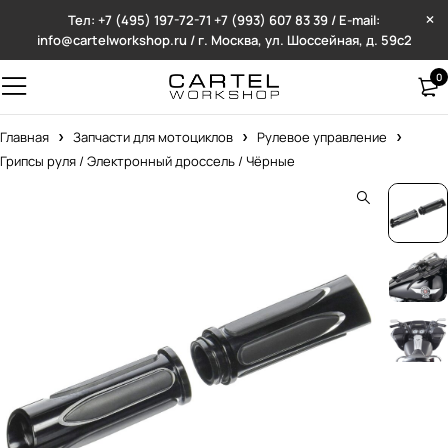
Тел: +7 (495) 197-72-71
+7 (993) 607 83 39 / E-mail:
info@cartelworkshop.ru / г. Москва, ул. Шоссейная, д. 59с2
0
Главная
Запчасти для мотоциклов
Рулевое управление
Грипсы руля / Электронный дроссель / Чёрные