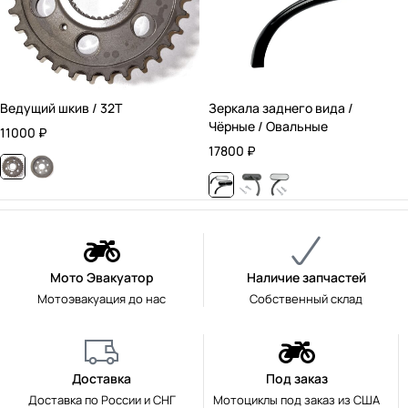
Ведущий шкив / 32T
Зеркала заднего вида /
Чёрные / Овальные
11000
₽
17800
₽
Мото Эвакуатор
Наличие запчастей
Мотоэвакуация до нас
Собственный склад
Доставка
Под заказ
Доставка по России и СНГ
Мотоциклы под заказ из США