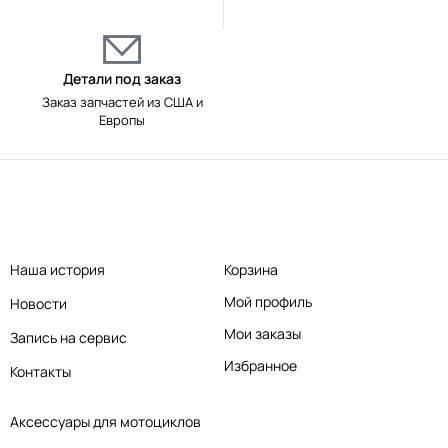
Детали под заказ
Заказ запчастей из США и
Европы
Наша история
Корзина
Мой профиль
Новости
Мои заказы
Запись на сервис
Избранное
Контакты
Аксессуары для мотоциклов