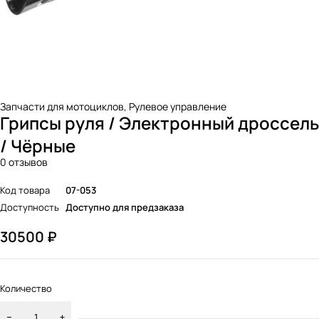
Запчасти для мотоциклов
,
Рулевое управление
Грипсы руля / Электронный дроссель
/ Чёрные
0 отзывов
Код товара
07-053
Доступность
Доступно для предзаказа
30500
₽
Количество