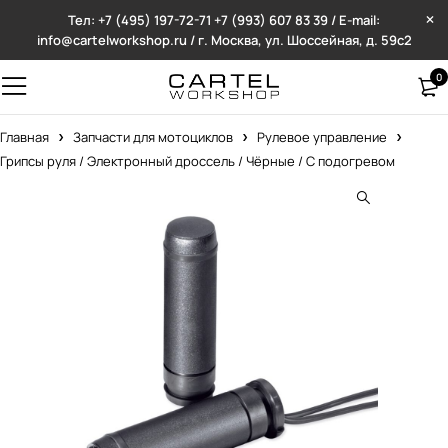
Тел: +7 (495) 197-72-71
+7 (993) 607 83 39 / E-mail:
info@cartelworkshop.ru / г. Москва, ул. Шоссейная, д. 59с2
0
Главная
Запчасти для мотоциклов
Рулевое управление
Грипсы руля / Электронный дроссель / Чёрные / С подогревом