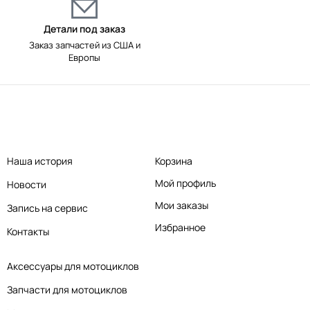
Детали под заказ
Заказ запчастей из США и
Европы
Наша история
Корзина
Мой профиль
Новости
Мои заказы
Запись на сервис
Избранное
Контакты
Аксессуары для мотоциклов
Запчасти для мотоциклов