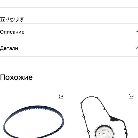
Описание
Детали
Похожие