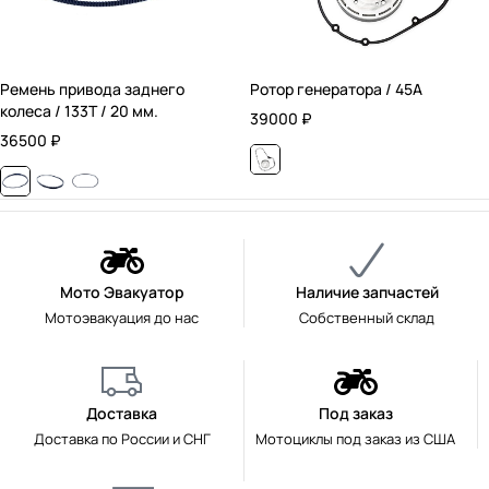
Ремень привода заднего
Ротор генератора / 45А
колеса / 133T / 20 мм.
39000
₽
36500
₽
Мото Эвакуатор
Наличие запчастей
Мотоэвакуация до нас
Собственный склад
Доставка
Под заказ
Доставка по России и СНГ
Мотоциклы под заказ из США