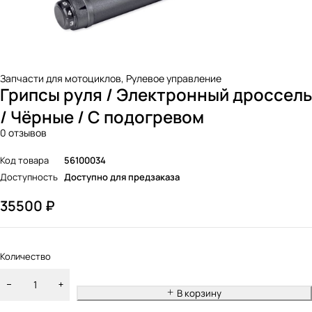
Запчасти для мотоциклов
,
Рулевое управление
Грипсы руля / Электронный дроссель
/ Чёрные / С подогревом
0 отзывов
Код товара
56100034
Доступность
Доступно для предзаказа
35500
₽
Количество
В корзину