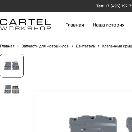
Тел: +7 (495) 197-7
Главная
Наша история
Главная
Запчасти для мотоциклов
Двигатель
Клапанные крыш