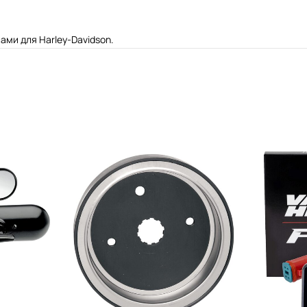
ми для Harley-Davidson.