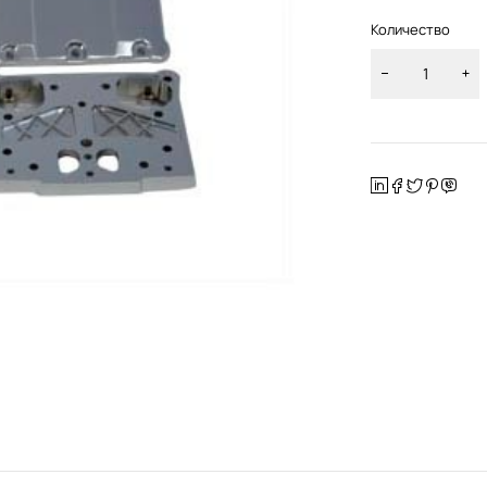
Количество