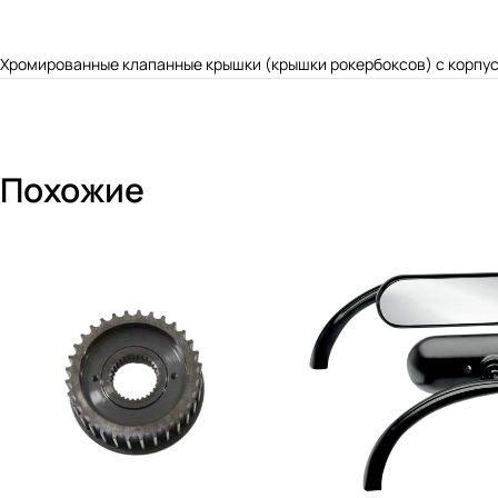
Хромированные клапанные крышки (крышки рокербоксов) с корпуса
Похожие