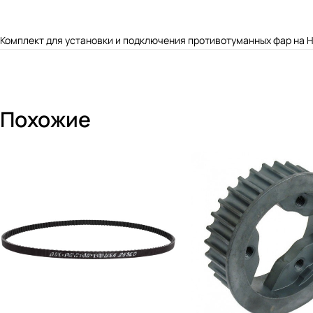
Комплект для установки и подключения противотуманных фар на H
Похожие