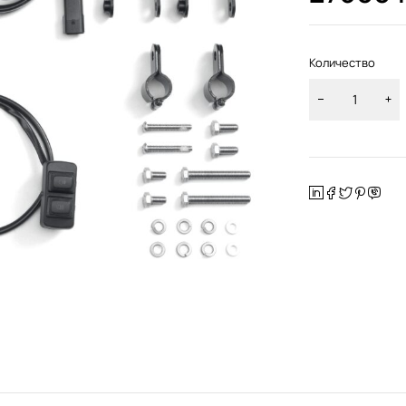
Количество