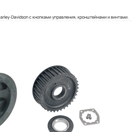
arley-Davidson с кнопками управления, кронштейнами и винтами.