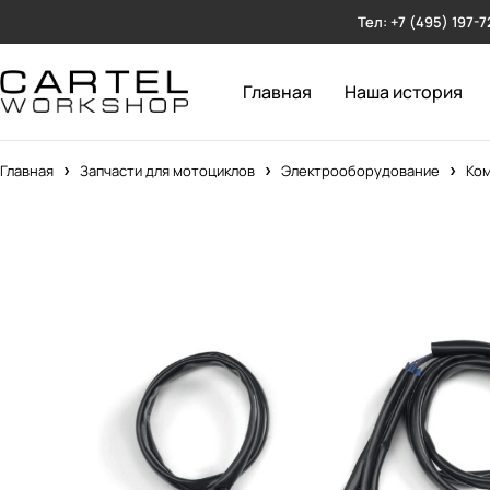
Тел: +7 (495) 197-7
Главная
Наша история
Главная
Запчасти для мотоциклов
Электрооборудование
Ком