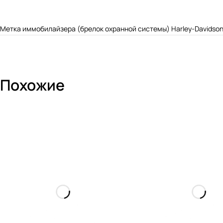
Метка иммобилайзера (брелок охранной системы) Harley-Davidson
Похожие