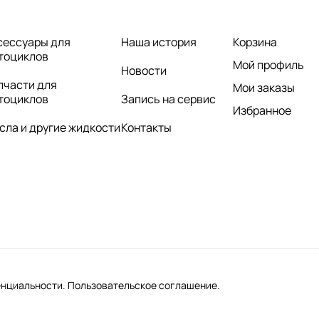
сессуары для
Наша история
Корзина
тоциклов
Мой профиль
Новости
пчасти для
Мои заказы
тоциклов
Запись на сервис
Избранное
сла и другие жидкости
Контакты
нциальности.
Пользовательское соглашение.