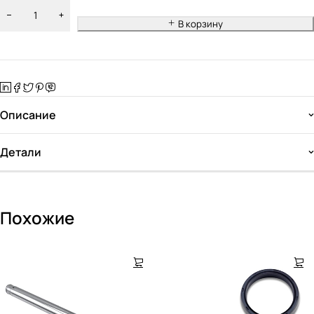
В корзину
Описание
Детали
Похожие