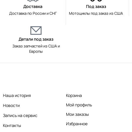
Доставка
Под заказ
Доставка по России и СНГ
Мотоциклы под заказ из США
Детали под заказ
Заказ запчастей из США и
Европы
Наша история
Корзина
Мой профиль
Новости
Мои заказы
Запись на сервис
Избранное
Контакты