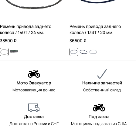
Ремень привода заднего
Ремень привода заднего
колеса / 140T / 24 мм.
колеса / 133T / 20 мм.
38500
₽
36500
₽
Мото Эвакуатор
Наличие запчастей
Мотоэвакуация до нас
Собственный склад
Доставка
Под заказ
Доставка по России и СНГ
Мотоциклы под заказ из США