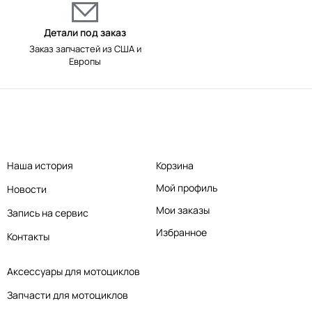
Детали под заказ
Заказ запчастей из США и
Европы
Наша история
Корзина
Мой профиль
Новости
Мои заказы
Запись на сервис
Избранное
Контакты
Аксессуары для мотоциклов
Запчасти для мотоциклов