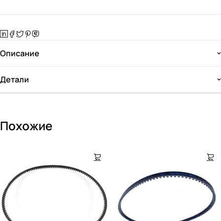
Описание
Детали
Похожие