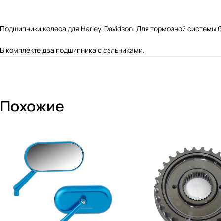
Подшипники колеса для Harley-Davidson. Для тормозной системы б
В комплекте два подшипника с сальниками.
Похожие