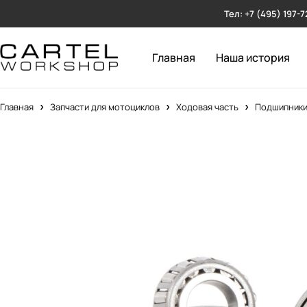
Тел: +7 (495) 197-7
Главная
Наша история
Главная
Запчасти для мотоциклов
Ходовая часть
Подшипники 