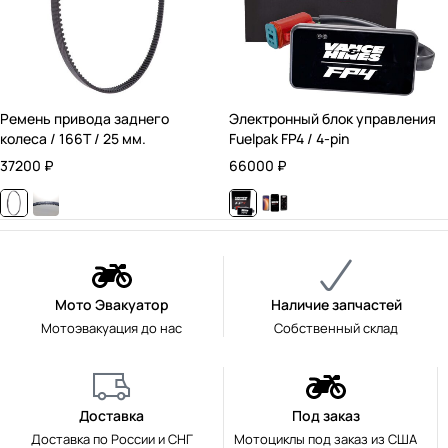
Ремень привода заднего
Электронный блок управления
колеса / 166T / 25 мм.
Fuelpak FP4 / 4-pin
37200
₽
66000
₽
Мото Эвакуатор
Наличие запчастей
Мотоэвакуация до нас
Собственный склад
Доставка
Под заказ
Доставка по России и СНГ
Мотоциклы под заказ из США