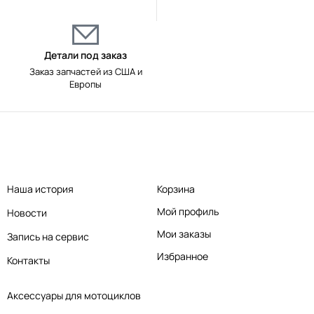
Детали под заказ
Заказ запчастей из США и
Европы
Наша история
Корзина
Мой профиль
Новости
Мои заказы
Запись на сервис
Избранное
Контакты
Аксессуары для мотоциклов