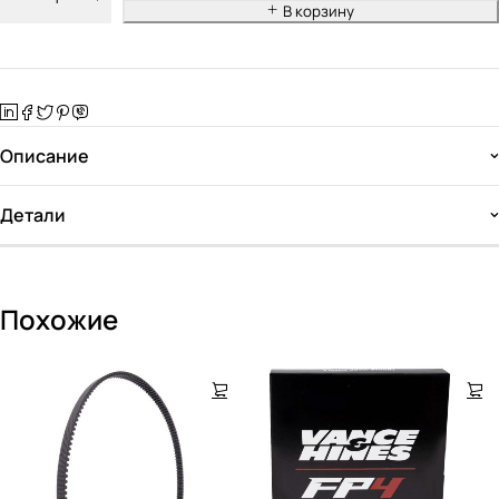
В корзину
Описание
Детали
Похожие