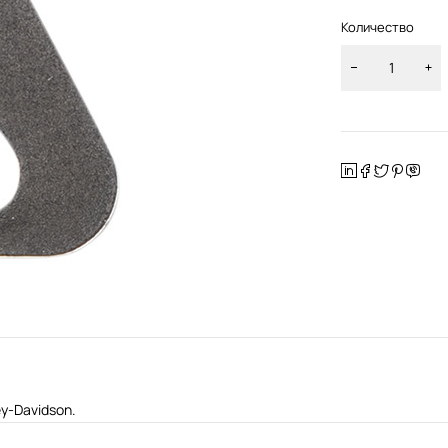
Количество
y-Davidson.