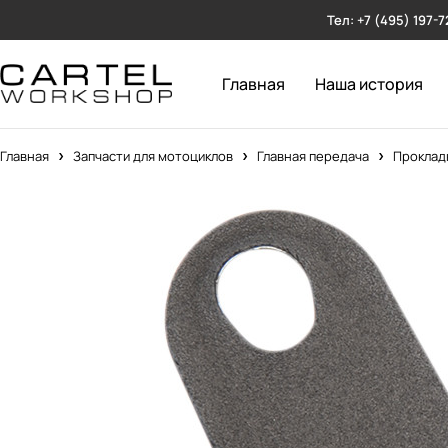
Тел: +7 (495) 197-7
Главная
Наша история
Главная
Запчасти для мотоциклов
Главная передача
Проклад