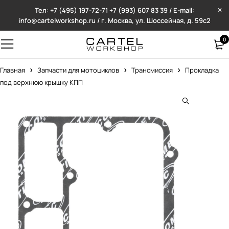
Тел: +7 (495) 197-72-71
+7 (993) 607 83 39 / E-mail:
info@cartelworkshop.ru / г. Москва, ул. Шоссейная, д. 59с2
0
Главная
Запчасти для мотоциклов
Трансмиссия
Прокладка
под верхнюю крышку КПП