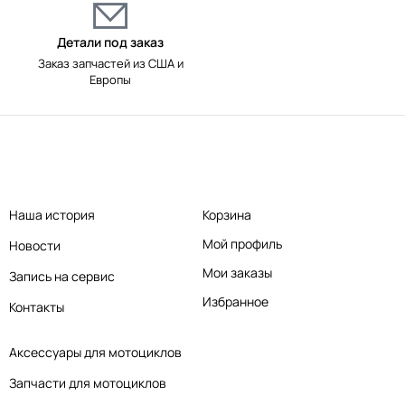
Детали под заказ
Заказ запчастей из США и
Европы
Наша история
Корзина
Мой профиль
Новости
Мои заказы
Запись на сервис
Избранное
Контакты
Аксессуары для мотоциклов
Запчасти для мотоциклов