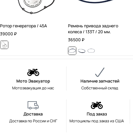
Ротор генератора / 45А
Ремень привода заднего
колеса / 133T / 20 мм.
39000
₽
36500
₽
Мото Эвакуатор
Наличие запчастей
Мотоэвакуация до нас
Собственный склад
Доставка
Под заказ
Доставка по России и СНГ
Мотоциклы под заказ из США