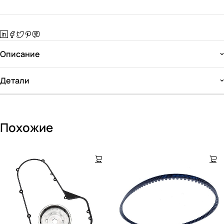
Описание
Детали
Похожие