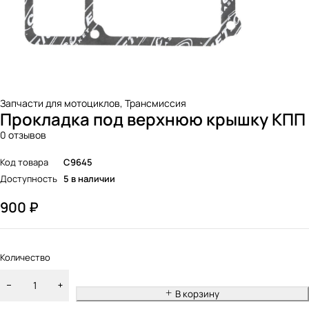
Запчасти для мотоциклов
,
Трансмиссия
Прокладка под верхнюю крышку КПП
0 отзывов
Код товара
C9645
Доступность
5 в наличии
900
₽
Количество
В корзину