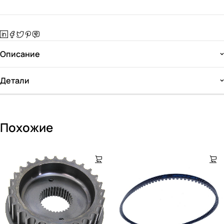
Описание
Детали
Похожие