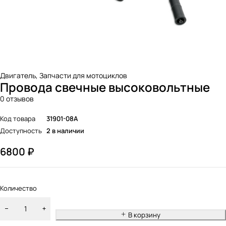
Двигатель
,
Запчасти для мотоциклов
Провода свечные высоковольтные
0 отзывов
Код товара
31901-08A
Доступность
2 в наличии
6800
₽
Количество
В корзину