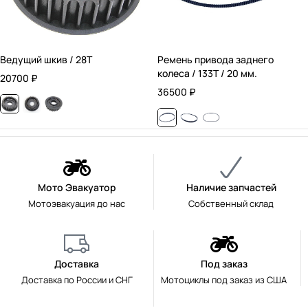
Ведущий шкив / 28T
Ремень привода заднего
колеса / 133T / 20 мм.
20700
₽
36500
₽
Мото Эвакуатор
Наличие запчастей
Мотоэвакуация до нас
Собственный склад
Доставка
Под заказ
Доставка по России и СНГ
Мотоциклы под заказ из США