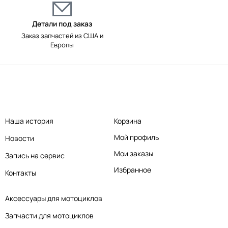
Детали под заказ
Заказ запчастей из США и
Европы
Наша история
Корзина
Мой профиль
Новости
Мои заказы
Запись на сервис
Избранное
Контакты
Аксессуары для мотоциклов
Запчасти для мотоциклов