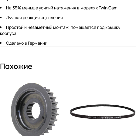
На 35% меньше усилий натяжения в моделях Twin Cam
Лучшая реакция сцепления
Простой и незаметный монтаж, помещается под крышку
корпуса.
Сделано в Германии
Похожие