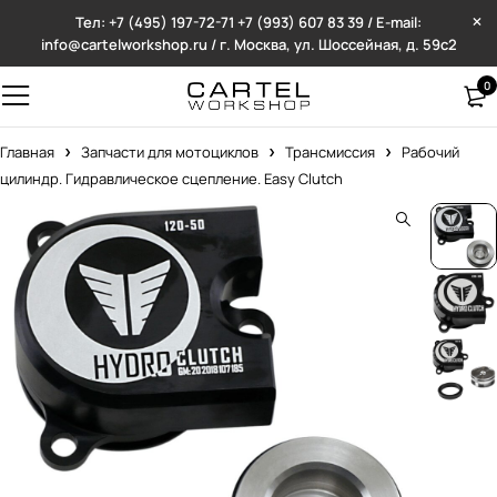
Тел: +7 (495) 197-72-71
+7 (993) 607 83 39 / E-mail:
info@cartelworkshop.ru / г. Москва, ул. Шоссейная, д. 59с2
0
Главная
Запчасти для мотоциклов
Трансмиссия
Рабочий
цилиндр. Гидравлическое сцепление. Easy Clutch