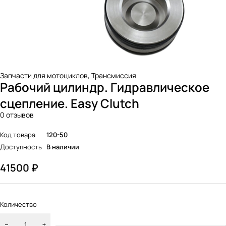
Запчасти для мотоциклов
,
Трансмиссия
Рабочий цилиндр. Гидравлическое
сцепление. Easy Clutch
0 отзывов
Код товара
120-50
Доступность
В наличии
41500
₽
Количество