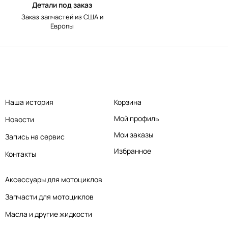
Детали под заказ
Заказ запчастей из США и
Европы
Наша история
Корзина
Мой профиль
Новости
Мои заказы
Запись на сервис
Избранное
Контакты
Аксессуары для мотоциклов
Запчасти для мотоциклов
Масла и другие жидкости