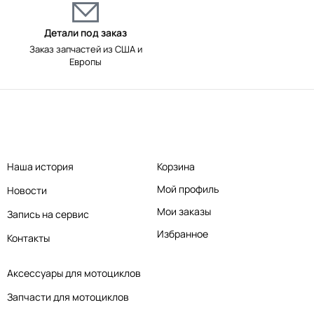
Детали под заказ
Заказ запчастей из США и
Европы
Наша история
Корзина
Мой профиль
Новости
Мои заказы
Запись на сервис
Избранное
Контакты
Аксессуары для мотоциклов
Запчасти для мотоциклов