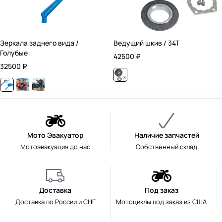
Зеркала заднего вида /
Ведущий шкив / 34T
Голубые
42500
₽
32500
₽
Мото Эвакуатор
Наличие запчастей
Мотоэвакуация до нас
Собственный склад
Доставка
Под заказ
Доставка по России и СНГ
Мотоциклы под заказ из США