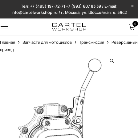
Тел: +7 (495) 197-72-71
+7 (993) 607 83 39 / E-mail:
info@cartelworkshop.ru / г. Москва, ул. Шоссейная, д. 59с2
0
Главная
Запчасти для мотоциклов
Трансмиссия
Реверсивный
привод