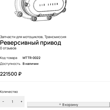
Запчасти для мотоциклов
,
Трансмиссия
Реверсивный привод
0 отзывов
Код товара
MTTR-0022
Доступность
В наличии
221500
₽
Количество
В корзину