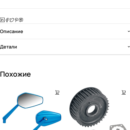
Описание
Детали
Похожие