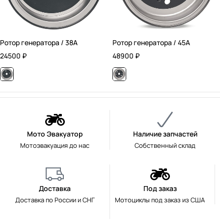
Ротор генератора / 38А
Ротор генератора / 45А
24500
₽
48900
₽
Мото Эвакуатор
Наличие запчастей
Мотоэвакуация до нас
Собственный склад
Доставка
Под заказ
Доставка по России и СНГ
Мотоциклы под заказ из США