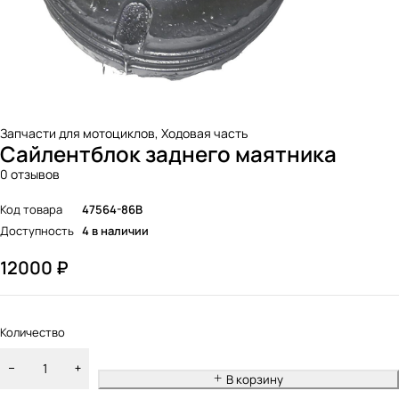
Запчасти для мотоциклов
,
Ходовая часть
Сайлентблок заднего маятника
0 отзывов
Код товара
47564-86B
Доступность
4 в наличии
12000
₽
Количество
В корзину