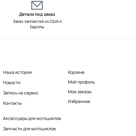
Детали под заказ
Заказ запчастей из США и
Европы
Наша история
Корзина
Мой профиль
Новости
Мои заказы
Запись на сервис
Избранное
Контакты
Аксессуары для мотоциклов
Запчасти для мотоциклов