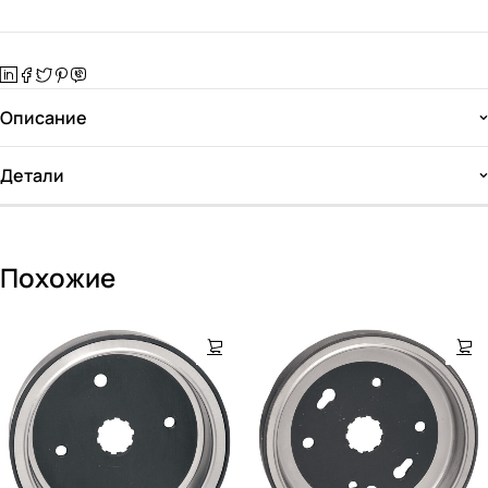
Описание
Детали
Похожие