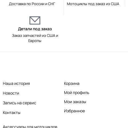
Доставка по России и СНГ
Мотоциклы под заказ из США
Детали под заказ
Заказ запчастей из США и
Европы
Наша история
Корзина
Мой профиль
Новости
Мои заказы
Запись на сервис
Избранное
Контакты
Аксессуары для мотоциклов