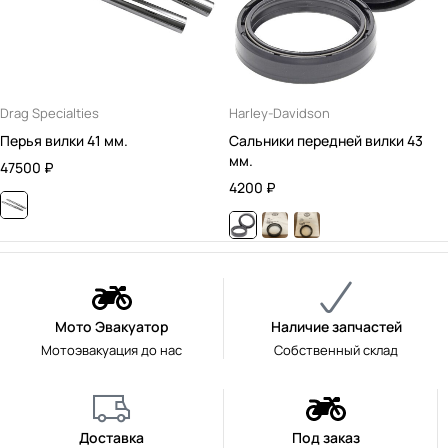
Drag Specialties
Harley-Davidson
Перья вилки 41 мм.
Сальники передней вилки 43
мм.
47500
₽
4200
₽
Мото Эвакуатор
Наличие запчастей
Мотоэвакуация до нас
Собственный склад
Доставка
Под заказ