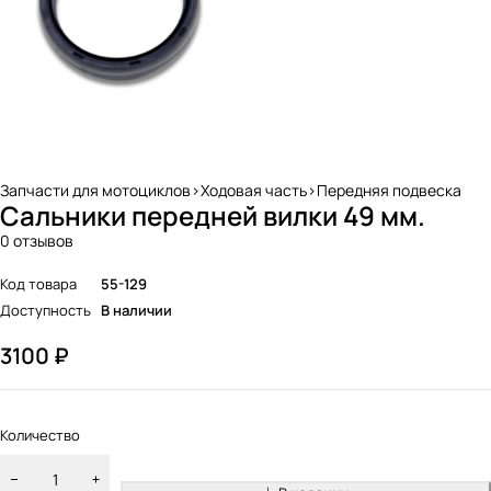
Запчасти для мотоциклов>Ходовая часть>Передняя подвеска
Сальники передней вилки 49 мм.
0 отзывов
Код товара
55-129
Доступность
В наличии
3100
₽
Количество