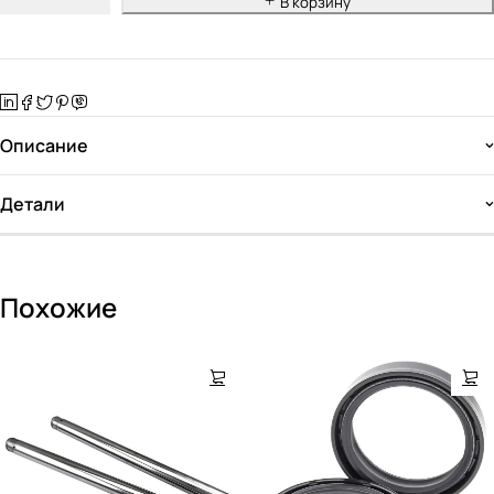
В корзину
Описание
Детали
Похожие