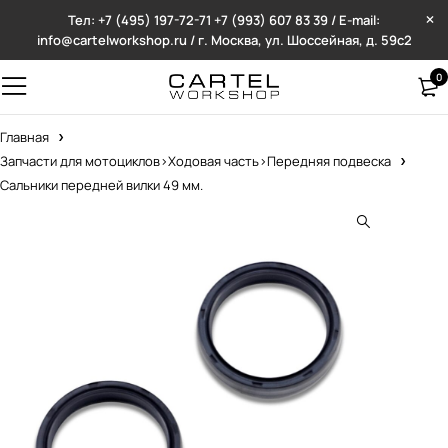
Тел: +7 (495) 197-72-71
+7 (993) 607 83 39 / E-mail:
info@cartelworkshop.ru / г. Москва, ул. Шоссейная, д. 59с2
0
Главная
Запчасти для мотоциклов>Ходовая часть>Передняя подвеска
Сальники передней вилки 49 мм.